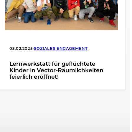
03.02.2025
•
SOZIALES ENGAGEMENT
Lernwerkstatt für geflüchtete
Kinder in Vector-Räumlichkeiten
feierlich eröffnet!