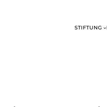
STIFTUNG