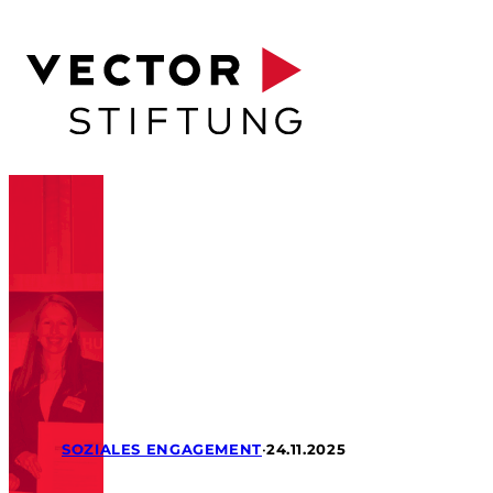
SOZIALES ENGAGEMENT
•
24.11.2025