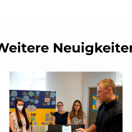
Weitere Neuigkeite