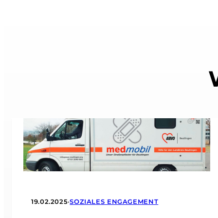
19.02.2025
•
SOZIALES ENGAGEMENT