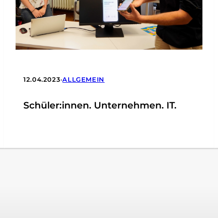
12.04.2023
•
ALLGEMEIN
Schüler:innen. Unternehmen. IT.