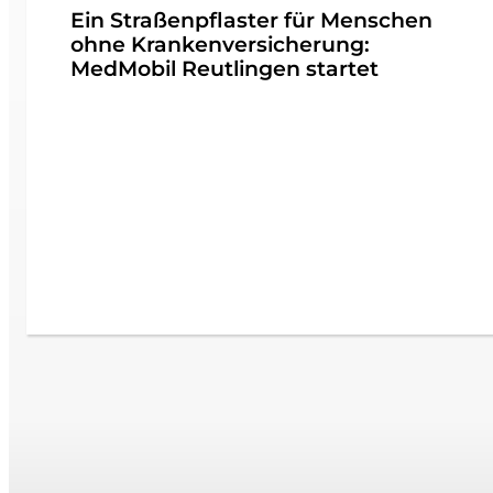
Ein Straßenpflaster für Menschen
ohne Krankenversicherung:
MedMobil Reutlingen startet