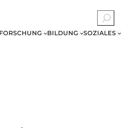
Suchen
FORSCHUNG
BILDUNG
SOZIALES