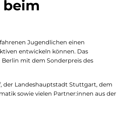
s beim
erfahrenen Jugendlichen einen
ktiven entwickeln können. Das
 Berlin mit dem Sonderpreis des
f, der Landeshauptstadt Stuttgart, dem
atik sowie vielen Partner:innen aus der