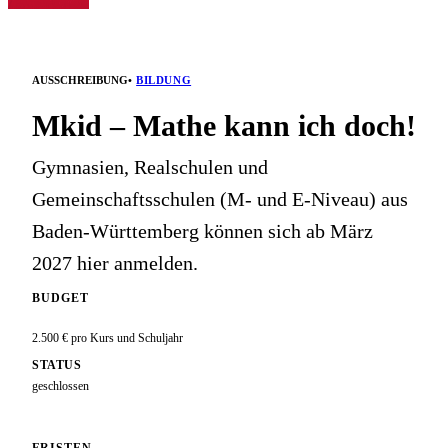
•
BILDUNG
AUSSCHREIBUNG
Mkid – Mathe kann ich doch!
Gymnasien, Realschulen und
Gemeinschaftsschulen (M- und E-Niveau) aus
Baden-Württemberg können sich ab März
2027 hier anmelden.
BUDGET
2.500 € pro Kurs und Schuljahr
STATUS
geschlossen
FRISTEN