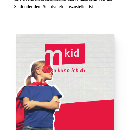
Stadt oder dem Schulverein auszustellen ist.