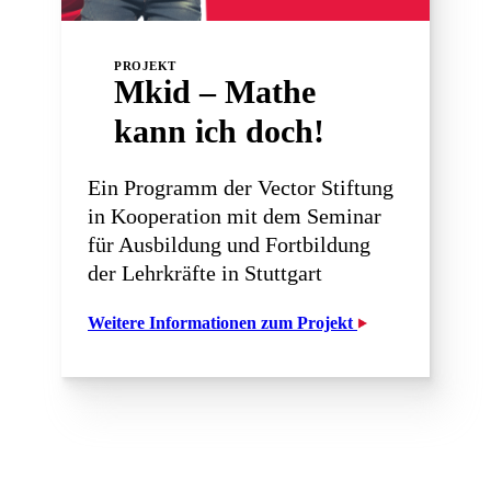
PROJEKT
Mkid – Mathe
kann ich doch!
Ein Programm der Vector Stiftung
in Kooperation mit dem Seminar
für Ausbildung und Fortbildung
der Lehrkräfte in Stuttgart
Weitere Informationen zum Projekt