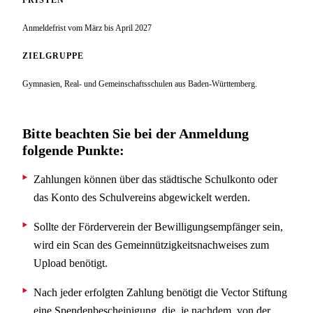
Anmeldefrist vom März bis April 2027
ZIELGRUPPE
Gymnasien, Real- und Gemeinschaftsschulen aus Baden-Württemberg.
Bitte beachten Sie bei der Anmeldung
folgende Punkte:
Zahlungen können über das städtische Schulkonto oder
das Konto des Schulvereins abgewickelt werden.
Sollte der Förderverein der Bewilligungsempfänger sein,
wird ein Scan des Gemeinnützigkeitsnachweises zum
Upload benötigt.
Nach jeder erfolgten Zahlung benötigt die Vector Stiftung
eine Spendenbescheinigung, die, je nachdem, von der