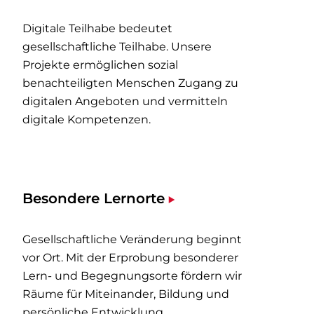
Digitale Teilhabe bedeutet
gesellschaftliche Teilhabe. Unsere
Projekte ermöglichen sozial
benachteiligten Menschen Zugang zu
digitalen Angeboten und vermitteln
digitale Kompetenzen.
Besondere Lernorte
Gesellschaftliche Veränderung beginnt
vor Ort. Mit der Erprobung besonderer
Lern- und Begegnungsorte fördern wir
Räume für Miteinander, Bildung und
persönliche Entwicklung.