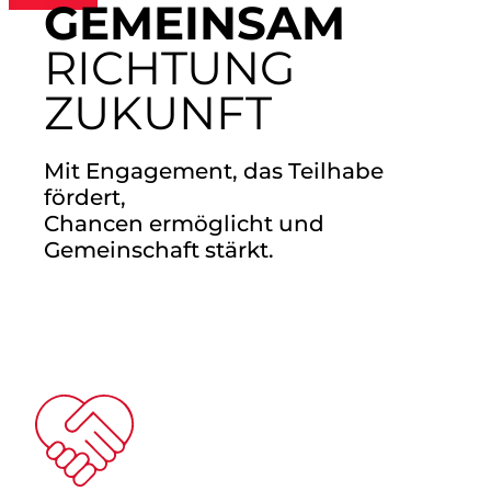
GEMEINSAM
RICHTUNG
ZUKUNFT
Mit Engagement, das Teilhabe
fördert,
Chancen ermöglicht und
Gemeinschaft stärkt.