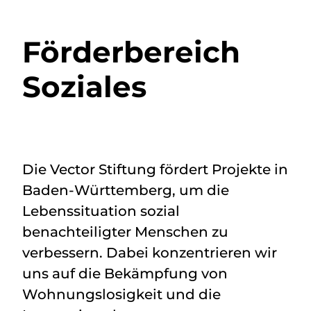
Förderbereich
Soziales
Die Vector Stiftung fördert Projekte in
Baden-Württemberg, um die
Lebenssituation sozial
benachteiligter Menschen zu
verbessern. Dabei konzentrieren wir
uns auf die Bekämpfung von
Wohnungslosigkeit und die