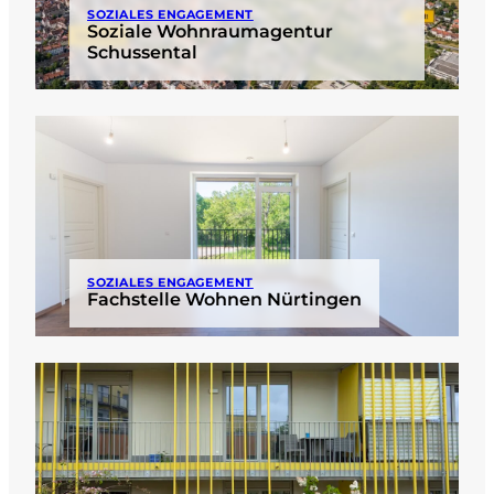
SOZIALES ENGAGEMENT
Soziale Wohnraumagentur
Schussental
SOZIALES ENGAGEMENT
Fachstelle Wohnen Nürtingen