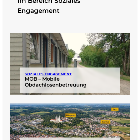
im Bereich Soziales
Engagement
SOZIALES ENGAGEMENT
MOB – Mobile
Obdachlosenbetreuung