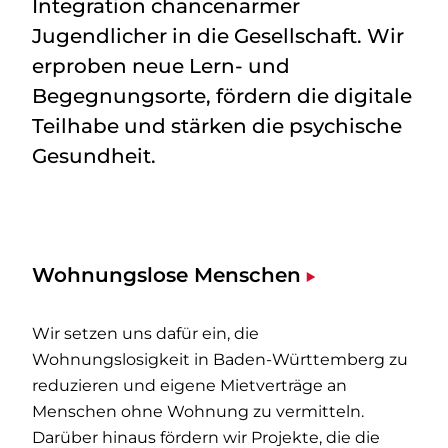
Integration chancenarmer
Jugendlicher in die Gesellschaft. Wir
erproben neue Lern- und
Begegnungsorte, fördern die digitale
Teilhabe und stärken die psychische
Gesundheit.
Wohnungslose Menschen
Wir setzen uns dafür ein, die
Wohnungslosigkeit in Baden-Württemberg zu
reduzieren und eigene Mietverträge an
Menschen ohne Wohnung zu vermitteln.
Darüber hinaus fördern wir Projekte, die die