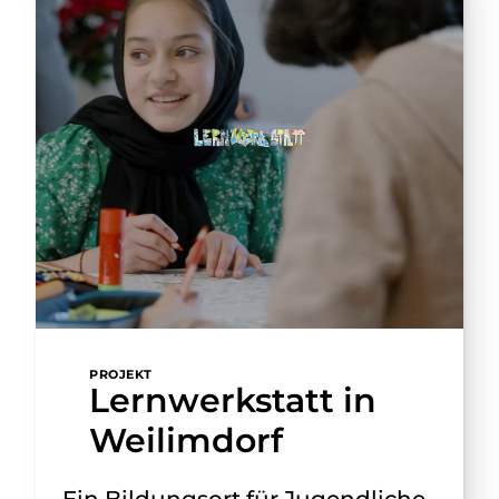
PROJEKT
Lernwerkstatt in
Weilimdorf
Ein Bildungsort für Jugendliche