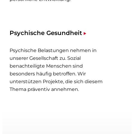
Psychische Gesundheit
Psychische Belastungen nehmen in
unserer Gesellschaft zu. Sozial
benachteiligte Menschen sind
besonders häufig betroffen. Wir
unterstützen Projekte, die sich diesem
Thema präventiv annehmen.