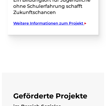
ohne Schulerfahrung schafft
Zukunftschancen
Weitere Informationen zum Projekt
Geförderte Projekte