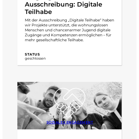
Ausschreibung: Digitale
Teilhabe
Mit der Ausschreibung „Digitale Teilhabe“ haben
wir Projekte unterstützt, die wohnungslosen
Menschen und chancenarmer Jugend digitale
Zugänge und Kompetenzen ermöglichen – für
mehr gesellschaftliche Teilhabe.
STATUS
geschlossen
SOZIALES ENGAGEMENT