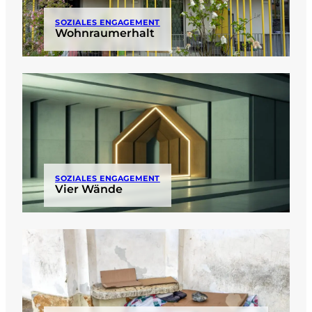
SOZIALES ENGAGEMENT
Wohnraumerhalt
SOZIALES ENGAGEMENT
Vier Wände