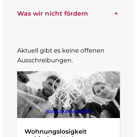
Was wir nicht fördern
+
Aktuell gibt es keine offenen
Ausschreibungen.
SOZIALES ENGAGEMENT
Wohnungslosigkeit