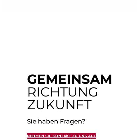
GEMEINSAM
RICHTUNG
ZUKUNFT
Sie haben Fragen?
NEHMEN SIE KONTAKT ZU UNS AUF