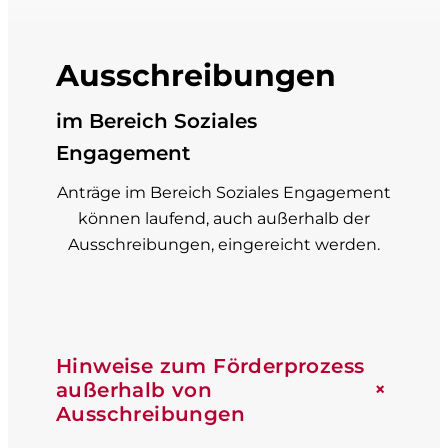
Ausschreibungen
im Bereich Soziales
Engagement
Anträge im Bereich Soziales Engagement
können laufend, auch außerhalb der
Ausschreibungen, eingereicht werden.
Hinweise zum Förderprozess
+
außerhalb von
Ausschreibungen