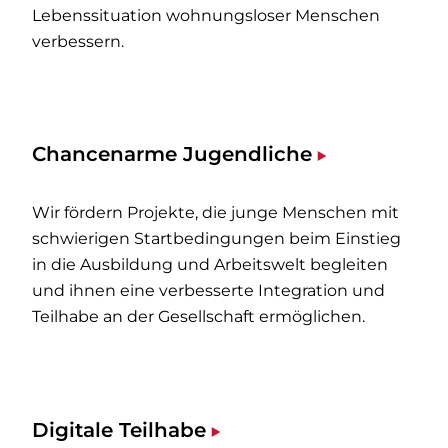
Lebenssituation wohnungsloser Menschen
verbessern.
Chancenarme Jugendliche
Wir fördern Projekte, die junge Menschen mit
schwierigen Startbedingungen beim Einstieg
in die Ausbildung und Arbeitswelt begleiten
und ihnen eine verbesserte Integration und
Teilhabe an der Gesellschaft ermöglichen.
Digitale Teilhabe