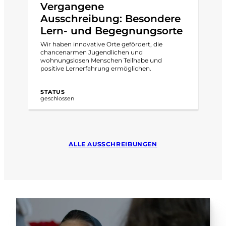
Vergangene
Ausschreibung: Besondere
Lern- und Begegnungsorte
Wir haben innovative Orte gefördert, die
chancenarmen Jugendlichen und
wohnungslosen Menschen Teilhabe und
positive Lernerfahrung ermöglichen.
STATUS
geschlossen
ALLE AUSSCHREIBUNGEN