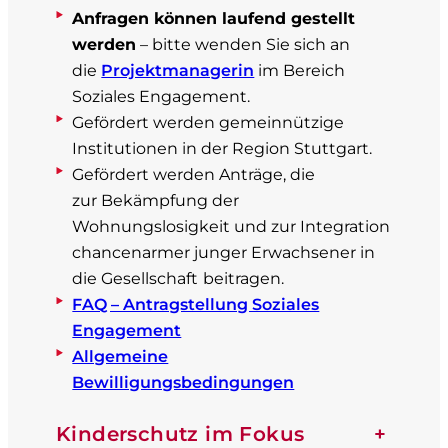
Anfragen können laufend gestellt
werden
– bitte wenden Sie sich an
die
Projektmanagerin
im Bereich
Soziales Engagement.
Gefördert werden gemeinnützige
Institutionen in der Region Stuttgart.
Gefördert werden Anträge, die
zur Bekämpfung der
Wohnungslosigkeit und zur Integration
chancenarmer junger Erwachsener in
die Gesellschaft
beitragen.
FAQ – Antragstellung Soziales
Engagement
Allgemeine
Bewilligungsbedingungen
Kinderschutz im Fokus
+