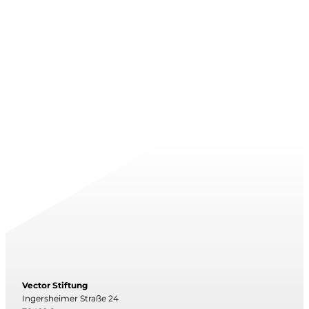
Vector Stiftung
Ingersheimer Straße 24