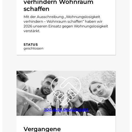
verhindern Wohnraum
schaffen
Mit der Ausschreibung „Wohnungslosigkeit
verhindern – Wohnraum schaffen“ haben wir
2026 unseren Einsatz gegen Wohnungslosigkeit
verstärkt.
STATUS
geschlossen
SOZIALES ENGAGEMENT
Vergangene