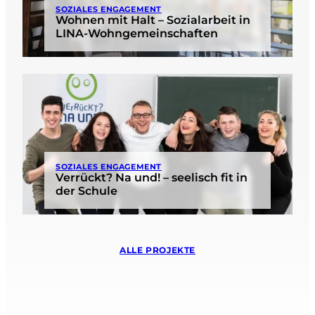
SOZIALES ENGAGEMENT
Wohnen mit Halt – Sozialarbeit in
LINA-Wohngemeinschaften
SOZIALES ENGAGEMENT
Verrückt? Na und! – seelisch fit in
der Schule
ALLE PROJEKTE