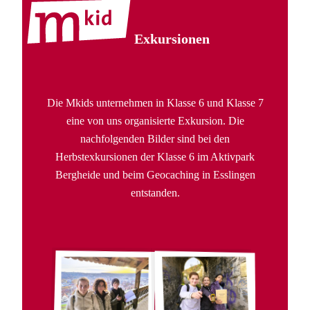
Exkursionen
Die Mkids unternehmen in Klasse 6 und Klasse 7
eine von uns organisierte Exkursion. Die
nachfolgenden Bilder sind bei den
Herbstexkursionen der Klasse 6 im Aktivpark
Bergheide und beim Geocaching in Esslingen
entstanden.