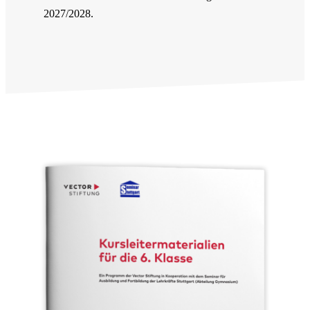
2027/2028.