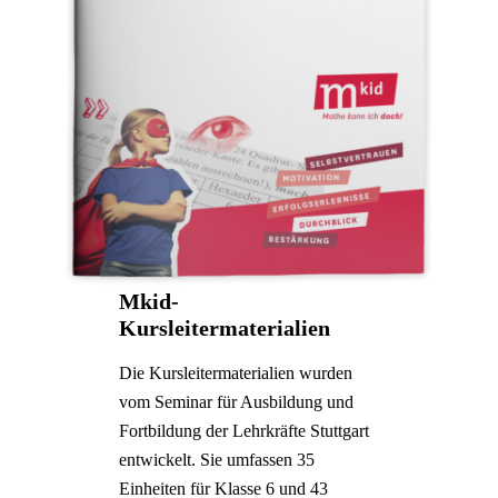
Mkid-
Kursleitermaterialien
Die Kursleitermaterialien wurden
vom Seminar für Ausbildung und
Fortbildung der Lehrkräfte Stuttgart
entwickelt. Sie umfassen 35
Einheiten für Klasse 6 und 43