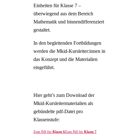
Einheiten für Klasse 7 –
überwiegend aus dem Bereich
Mathematik und binnendifferenziert
gestaltet.
In den begleitenden Fortbildungen
werden die Mkid-Kursleiter:innen in
das Konzept und die Materialien
eingeführt.
Hier geht’s zum Download der
Mkid-Kursleitermaterialien als
gebündelte pdf-Datei pro
Klassenstufe:
Zum Pdf für
Klasse 6
Zum Pdf für
Klasse 7