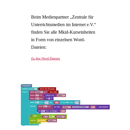
Beim Medienpartner „Zentrale für
Unterrichtsmedien im Internet e.V.“
finden Sie alle Mkid-Kurseinheiten
in Form von einzelnen Word-
Dateien:
Zu den Word-Dateien