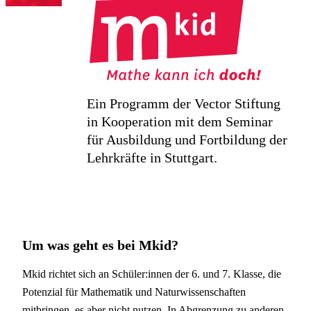
Ein Programm der Vector Stiftung
in Kooperation mit dem Seminar
für Ausbildung und Fortbildung der
Lehrkräfte in Stuttgart.
Um was geht es bei Mkid?
Mkid richtet sich an Schüler:innen der 6. und 7. Klasse, die
Potenzial für Mathematik und Naturwissenschaften
mitbringen, es aber nicht nutzen. In Abgrenzung zu anderen