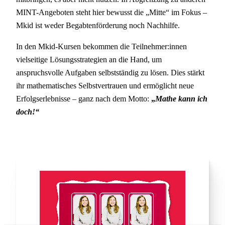
MINT-Angeboten steht hier bewusst die „Mitte“ im Fokus –
Mkid ist weder Begabtenförderung noch Nachhilfe.
In den Mkid-Kursen bekommen die Teilnehmer:innen
vielseitige Lösungsstrategien an die Hand, um
anspruchsvolle Aufgaben selbstständig zu lösen. Dies stärkt
ihr mathematisches Selbstvertrauen und ermöglicht neue
Erfolgserlebnisse – ganz nach dem Motto:
„
Mathe kann ich
doch!“