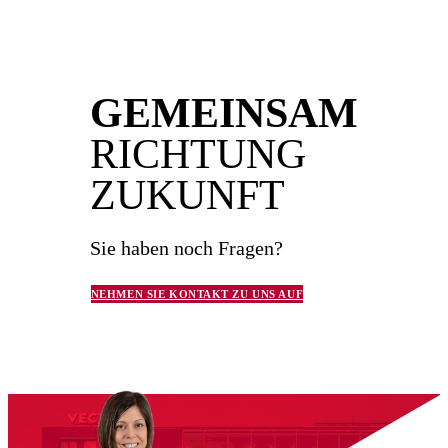
GEMEINSAM
RICHTUNG
ZUKUNFT
Sie haben noch Fragen?
NEHMEN SIE KONTAKT ZU UNS AUF