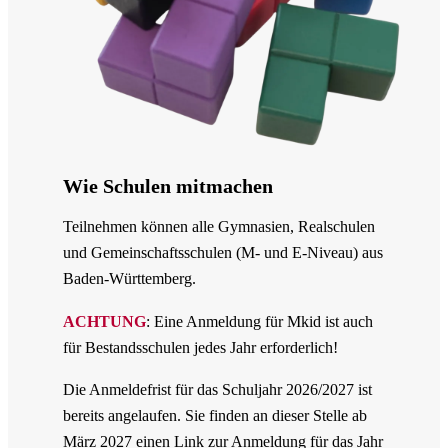
Wie Schulen mitmachen
Teilnehmen können alle Gymnasien, Realschulen
und Gemeinschaftsschulen (M- und E-Niveau) aus
Baden-Württemberg.
ACHTUNG
: Eine Anmeldung für Mkid ist auch
für Bestandsschulen jedes Jahr erforderlich!
Die Anmeldefrist für das Schuljahr 2026/2027 ist
bereits angelaufen. Sie finden an dieser Stelle ab
März 2027 einen Link zur Anmeldung für das Jahr