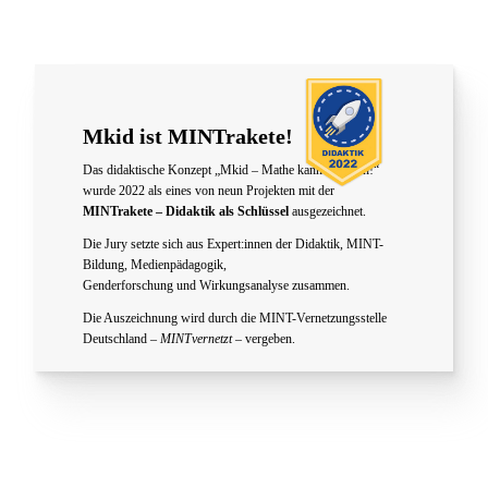
Mkid ist MINTrakete!
Das didaktische Konzept „Mkid – Mathe kann ich doch!“
wurde 2022 als eines von neun Projekten mit der
MINTrakete – Didaktik als Schlüssel
ausgezeichnet.
Die Jury setzte sich aus Expert:innen der Didaktik, MINT-
Bildung, Medienpädagogik,
Genderforschung und Wirkungsanalyse zusammen.
Die Auszeichnung wird durch die MINT-Vernetzungsstelle
Deutschland –
MINTvernetzt
– vergeben.