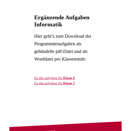
Ergänzende Aufgaben
Informatik
Hier geht’s zum Download der
Programmieraufgaben als
gebündelte pdf-Datei und als
Worddatei pro Klassenstufe:
Zu den aufgaben für
Klasse 6
Zu den aufgaben für
Klasse 7