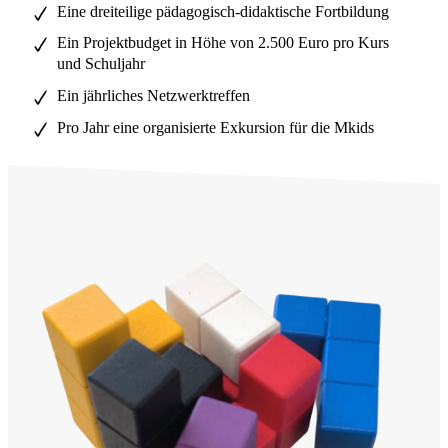
Eine dreiteilige pädagogisch-didaktische Fortbildung
Ein Projektbudget in Höhe von 2.500 Euro pro Kurs
und Schuljahr
Ein jährliches Netzwerktreffen
Pro Jahr eine organisierte Exkursion für die Mkids