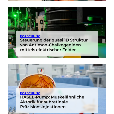
FORSCHUNG
Steuerung der quasi 1D Struktur
von Antimon-Chalkogeniden
mittels elektrischer Felder
FORSCHUNG
HASEL-Pump: Muskelähnliche
Aktorik für subretinale
Präzisionsinjektionen