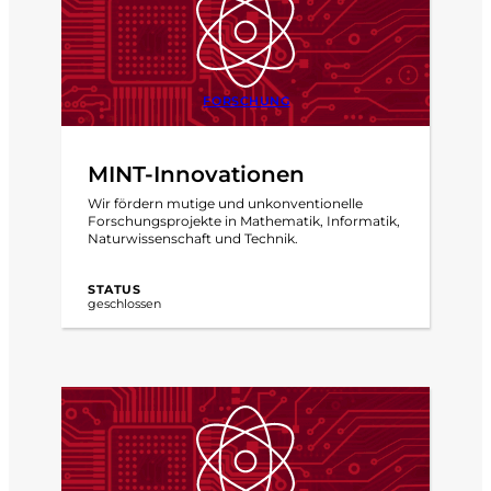
FORSCHUNG
MINT-Innovationen
Wir fördern mutige und unkonventionelle
Forschungsprojekte in Mathematik, Informatik,
Naturwissenschaft und Technik.
STATUS
geschlossen