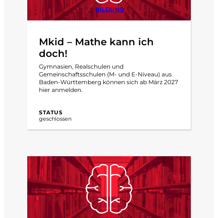
BILDUNG
Mkid – Mathe kann ich
doch!
Gymnasien, Realschulen und
Gemeinschaftsschulen (M- und E-Niveau) aus
Baden-Württemberg können sich ab März 2027
hier anmelden.
STATUS
geschlossen