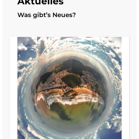
Aktuelles
Was gibt’s Neues?