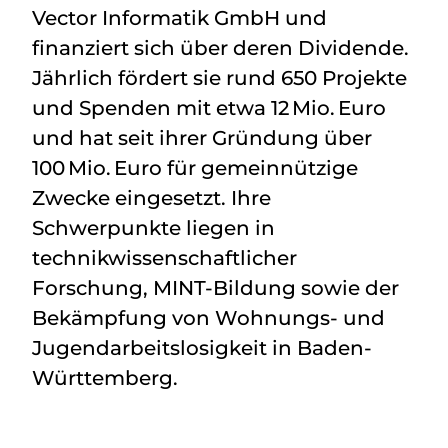
Vector Informatik GmbH und
finanziert sich über deren Dividende.
Jährlich fördert sie rund 650 Projekte
und Spenden mit etwa 12 Mio. Euro
und hat seit ihrer Gründung über
100 Mio. Euro für gemeinnützige
Zwecke eingesetzt. Ihre
Schwerpunkte liegen in
technikwissenschaftlicher
Forschung, MINT-Bildung sowie der
Bekämpfung von Wohnungs- und
Jugendarbeitslosigkeit in Baden-
Württemberg.