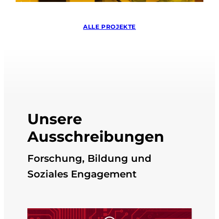
ALLE PROJEKTE
Unsere
Ausschreibungen
Forschung, Bildung und
Soziales Engagement