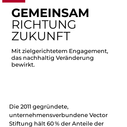
GEMEINSAM
RICHTUNG
ZUKUNFT
Mit zielgerichtetem Engagement,
das nachhaltig Veränderung
bewirkt.
Die 2011 gegründete,
unternehmensverbundene Vector
Stiftung hält 60 % der Anteile der