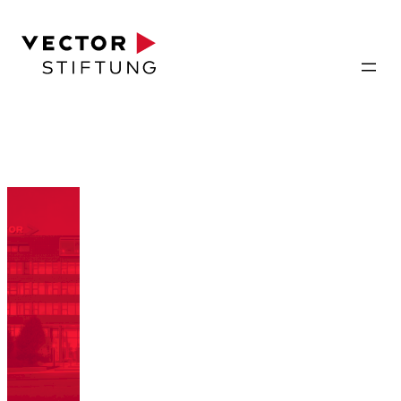
Zum
Inhalt
springen