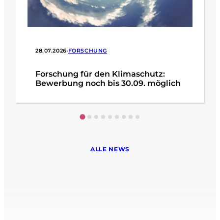
28.07.2026
•
FORSCHUNG
Forschung für den Klimaschutz:
Bewerbung noch bis 30.09. möglich
ALLE NEWS