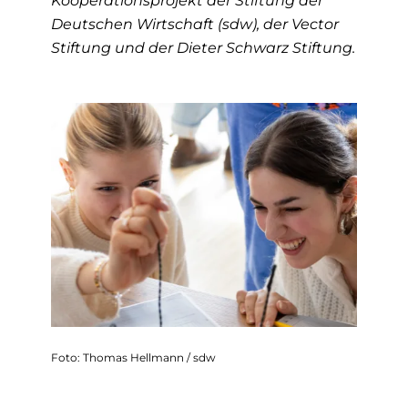
Deutschen Wirtschaft (sdw), der Vector
Stiftung und der Dieter Schwarz Stiftung.
Foto: Thomas Hellmann / sdw