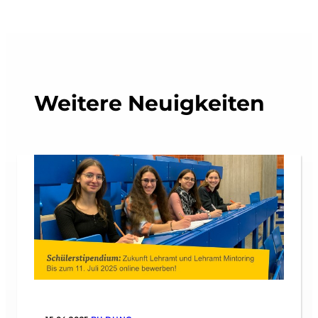
Weitere Neuigkeiten