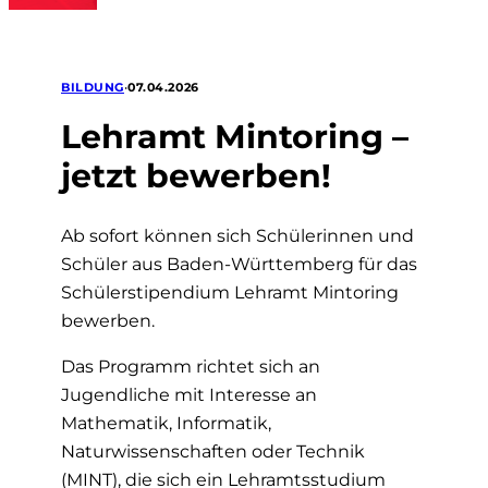
BILDUNG
•
07.04.2026
Lehramt Mintoring –
jetzt bewerben!
Ab sofort können sich Schülerinnen und
Schüler aus Baden‑Württemberg für das
Schülerstipendium Lehramt Mintoring
bewerben.
Das Programm richtet sich an
Jugendliche mit Interesse an
Mathematik, Informatik,
Naturwissenschaften oder Technik
(MINT), die sich ein Lehramtsstudium