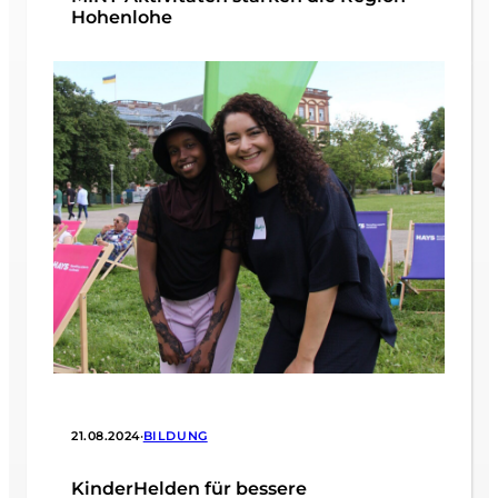
Hohenlohe
21.08.2024
•
BILDUNG
KinderHelden für bessere