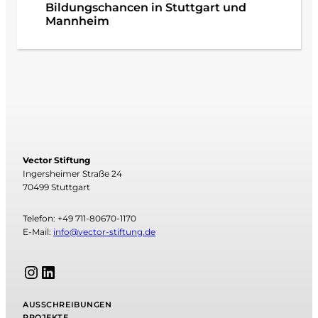
Bildungschancen in Stuttgart und
Mannheim
Vector Stiftung
Ingersheimer Straße 24
70499 Stuttgart
Telefon: +49 711-80670-1170
E-Mail:
info@vector-stiftung.de
Instagram
LinkedIn
AUSSCHREIBUNGEN
PROJEKTE