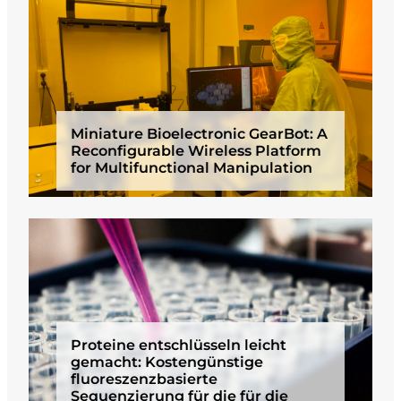
Miniature Bioelectronic GearBot: A
Reconfigurable Wireless Platform
for Multifunctional Manipulation
Proteine entschlüsseln leicht
gemacht: Kostengünstige
fluoreszenzbasierte
Sequenzierung für die für die