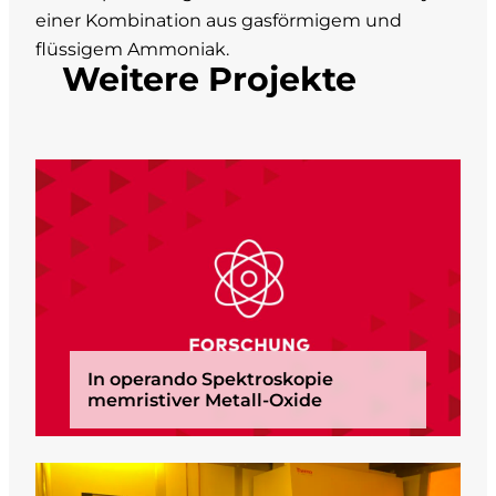
einer Kombination aus gasförmigem und
flüssigem Ammoniak.
Weitere Projekte
In operando Spektroskopie
memristiver Metall-Oxide