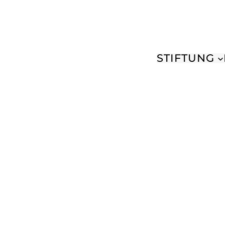
STIFTUNG