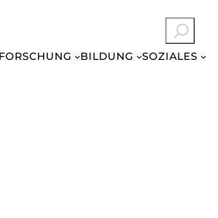
Suchen
FORSCHUNG
BILDUNG
SOZIALES