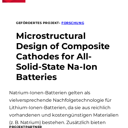
•
FORSCHUNG
GEFÖRDERTES PROJEKT
Microstructural
Design of Composite
Cathodes for All-
Solid-State Na-Ion
Batteries
Natrium-Ionen-Batterien gelten als
vielversprechende Nachfolgetechnologie für
Lithium-Ionen-Batterien, da sie aus reichlich
vorhandenen und kostengünstigen Materialien
(z. B. Natrium) bestehen. Zusätzlich bieten
PROJEKTPARTNER