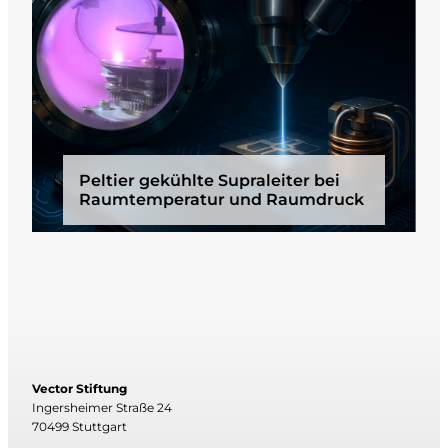
Peltier gekühlte Supraleiter bei
Raumtemperatur und Raumdruck
Vector Stiftung
Ingersheimer Straße 24
70499 Stuttgart