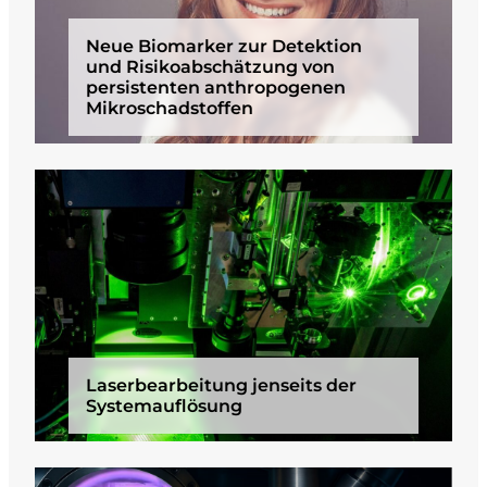
Neue Biomarker zur Detektion
und Risikoabschätzung von
persistenten anthropogenen
Mikroschadstoffen
Laserbearbeitung jenseits der
Systemauflösung