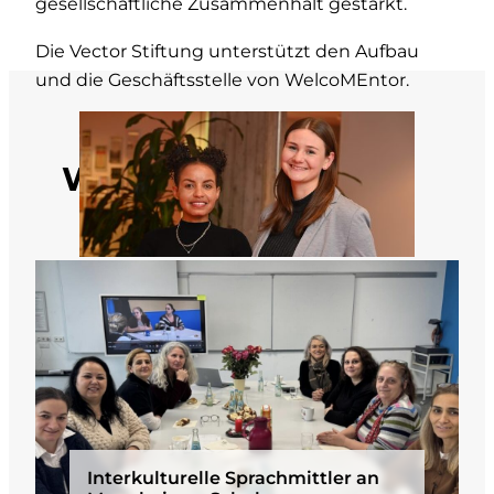
gesellschaftliche Zusammenhalt gestärkt.
Die Vector Stiftung unterstützt den Aufbau
und die Geschäftsstelle von WelcoMEntor.
Weitere Projekte
Interkulturelle Sprachmittler an