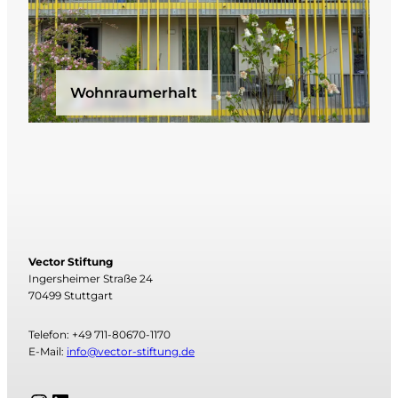
Wohnraumerhalt
Vector Stiftung
Ingersheimer Straße 24
70499 Stuttgart
Telefon: +49 711-80670-1170
E-Mail:
info@vector-stiftung.de