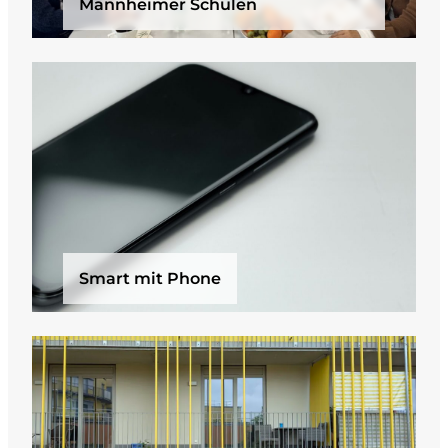
Mannheimer Schulen
Smart mit Phone