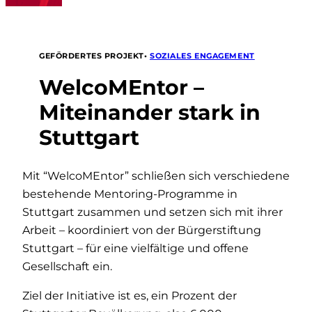
•
SOZIALES ENGAGEMENT
GEFÖRDERTES PROJEKT
WelcoMEntor –
Miteinander stark in
Stuttgart
Mit “WelcoMEntor” schließen sich verschiedene
bestehende Mentoring-Programme in
Stuttgart zusammen und setzen sich mit ihrer
Arbeit – koordiniert von der Bürgerstiftung
Stuttgart – für eine vielfältige und offene
Gesellschaft ein.
Ziel der Initiative ist es, ein Prozent der