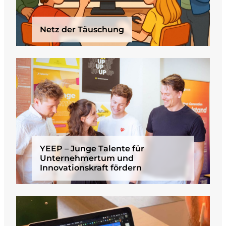
Netz der Täuschung
YEEP – Junge Talente für
Unternehmertum und
Innovationskraft fördern