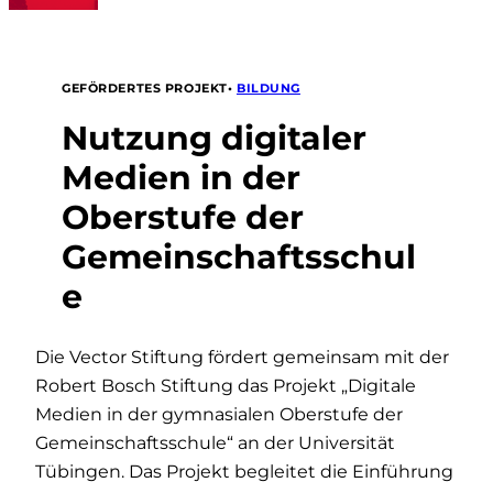
•
BILDUNG
GEFÖRDERTES PROJEKT
Nutzung digitaler
Medien in der
Oberstufe der
Gemeinschaftsschul
e
Die Vector Stiftung fördert gemeinsam mit der
Robert Bosch Stiftung das Projekt „Digitale
Medien in der gymnasialen Oberstufe der
Gemeinschaftsschule“ an der Universität
Tübingen. Das Projekt begleitet die Einführung