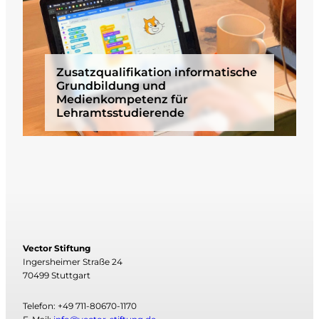
Zusatzqualifikation informatische
Grundbildung und
Medienkompetenz für
Lehramtsstudierende
Vector Stiftung
Ingersheimer Straße 24
70499 Stuttgart
Telefon: +49 711-80670-1170