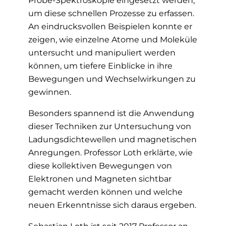
um diese schnellen Prozesse zu erfassen.
An eindrucksvollen Beispielen konnte er
zeigen, wie einzelne Atome und Moleküle
untersucht und manipuliert werden
können, um tiefere Einblicke in ihre
Bewegungen und Wechselwirkungen zu
gewinnen.
Besonders spannend ist die Anwendung
dieser Techniken zur Untersuchung von
Ladungsdichtewellen und magnetischen
Anregungen. Professor Loth erklärte, wie
diese kollektiven Bewegungen von
Elektronen und Magneten sichtbar
gemacht werden können und welche
neuen Erkenntnisse sich daraus ergeben.