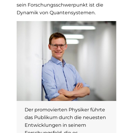
sein Forschungsschwerpunkt ist die
Dynamik von Quantensystemen.
Der promovierten Physiker führte
das Publikum durch die neuesten
Entwicklungen in seinem
Forschungsfeld, die es