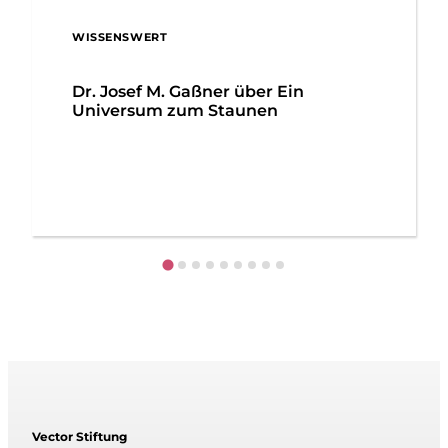
WISSENSWERT
Dr. Josef M. Gaßner über Ein
Universum zum Staunen
Vector Stiftung