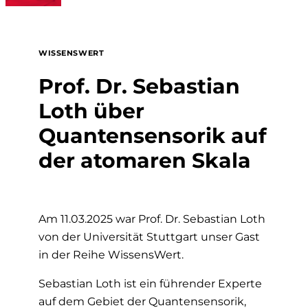
WISSENSWERT
Prof. Dr. Sebastian
Loth über
Quantensensorik auf
der atomaren Skala
Am 11.03.2025 war Prof. Dr. Sebastian Loth
von der Universität Stuttgart unser Gast
in der Reihe WissensWert.
Sebastian Loth ist ein führender Experte
auf dem Gebiet der Quantensensorik,