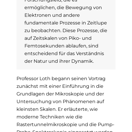
ermöglichen, die Bewegung von
Elektronen und andere
fundamentale Prozesse in Zeitlupe
zu beobachten. Diese Prozesse, die
auf Zeitskalen von Piko- und
Femtosekunden ablaufen, sind
entscheidend für das Verständnis
der Natur und ihrer Dynamik.
Professor Loth begann seinen Vortrag
zunächst mit einer Einführung in die
Grundlagen der Mikroskopie und der
Untersuchung von Phänomenen auf
kleinsten Skalen. Er erläuterte, wie
moderne Techniken wie die
Rastertunnelmikroskopie und die Pump-
Probe-Spektroskopie eingesetzt werden,