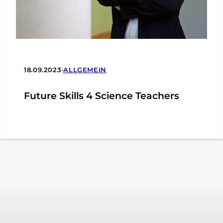
18.09.2023
•
ALLGEMEIN
Future Skills 4 Science Teachers