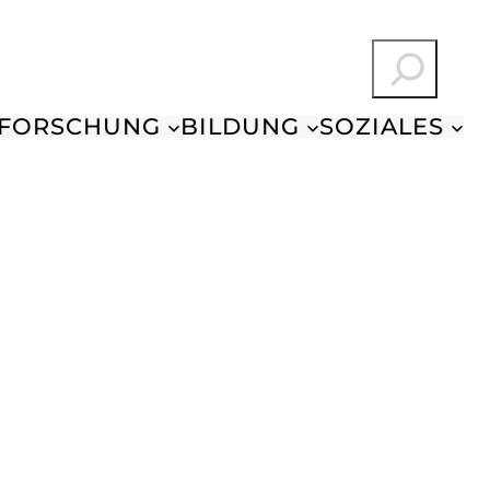
Suchen
FORSCHUNG
BILDUNG
SOZIALES