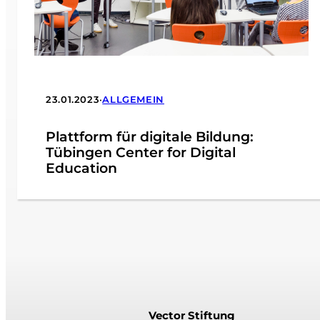
23.01.2023
•
ALLGEMEIN
Plattform für digitale Bildung:
Tübingen Center for Digital
Education
Vector Stiftung