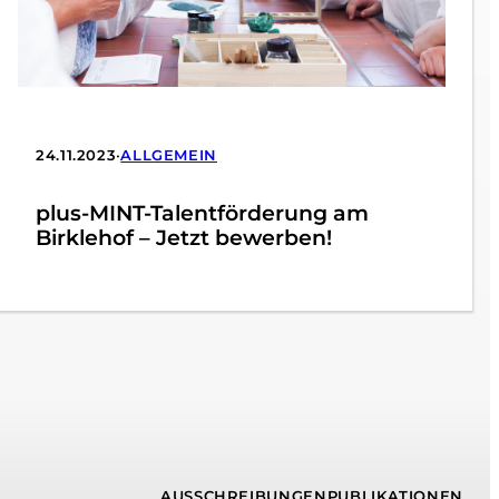
24.11.2023
•
ALLGEMEIN
plus-MINT-Talentförderung am
Birklehof – Jetzt bewerben!
AUSSCHREIBUNGEN
PUBLIKATIONEN