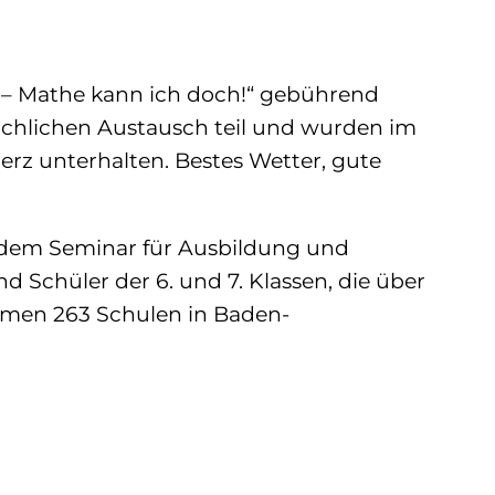
– Mathe kann ich doch!“ gebührend
fachlichen Austausch teil und wurden im
erz unterhalten. Bestes Wetter, gute
t dem Seminar für Ausbildung und
d Schüler der 6. und 7. Klassen, die über
ehmen 263 Schulen in Baden-