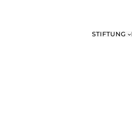
STIFTUNG