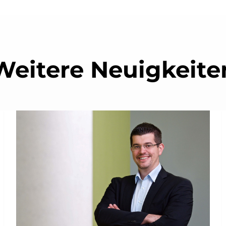
Weitere Neuigkeite