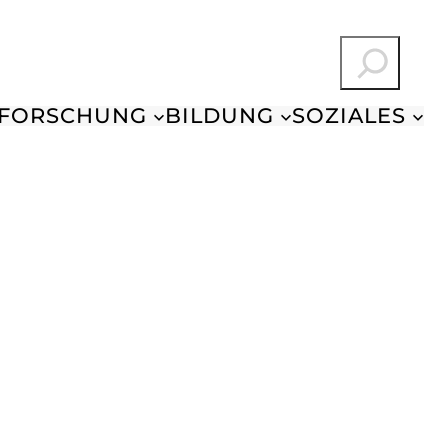
Suchen
FORSCHUNG
BILDUNG
SOZIALES