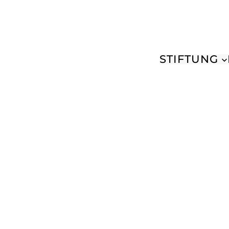
STIFTUNG